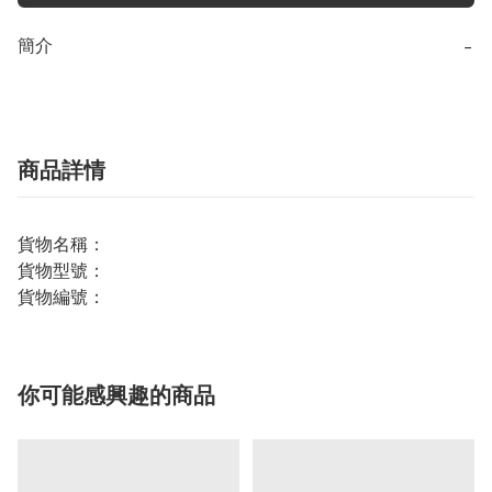
簡介
−
商品詳情
貨物名稱：
貨物型號：
貨物編號：
你可能感興趣的商品