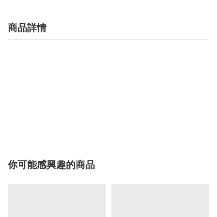
商品詳情
你可能感興趣的商品