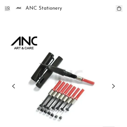
ANC Stationery