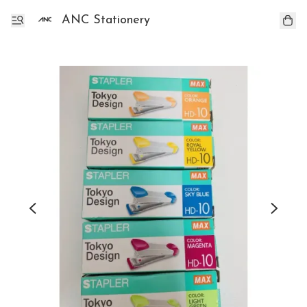
ANC Stationery