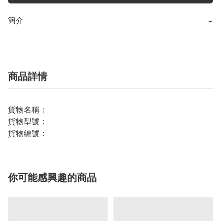
簡介
−
商品詳情
貨物名稱：
貨物型號：
貨物編號：
你可能感興趣的商品