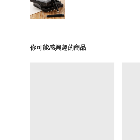
你可能感興趣的商品