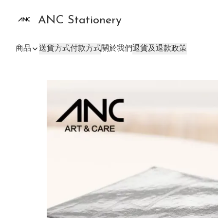
ANC Stationery
商品
送貨方式
付款方式
關於我們
退貨及退款政策