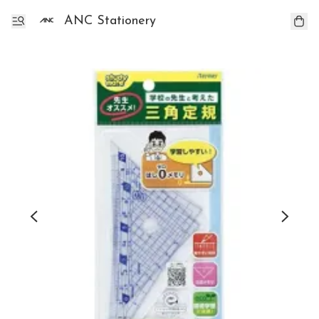
ANC Stationery