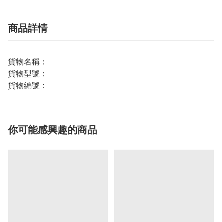
商品詳情
貨物名稱：
貨物型號：
貨物編號：
你可能感興趣的商品