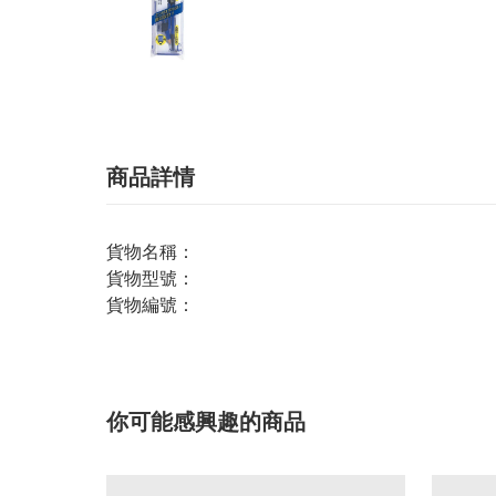
商品詳情
貨物名稱：
貨物型號：
貨物編號：
你可能感興趣的商品