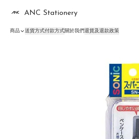
ANC Stationery
商品
送貨方式
付款方式
關於我們
退貨及退款政策