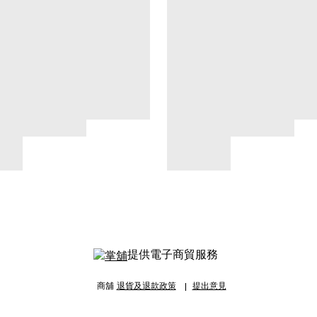
提供電子商貿服務
商舖
退貨及退款政策
提出意見